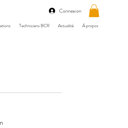
Connexion
tions
Techniciens BCR
Actualité
À propos
n