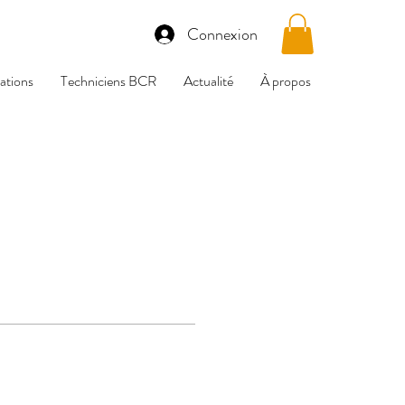
Connexion
tions
Techniciens BCR
Actualité
À propos