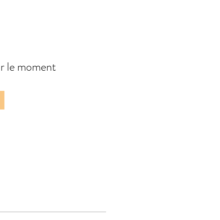
our le moment