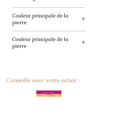
1 à 3
Couleur principale de la
pierre
Rouge
Couleur principale de la
pierre
Roulée
Conseillé avec votre achat :