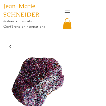
Jean-Marie
SCHNEIDER
Auteur - Formateur
Conférencier international