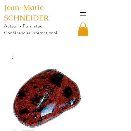
Jean-Marie
SCHNEIDER
Auteur - Formateur
Conférencier international