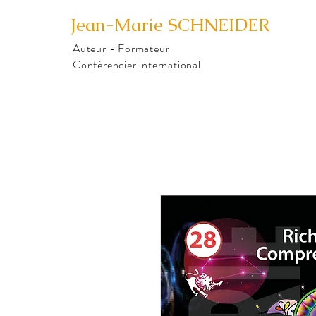
Jean-Marie
SCHNEIDER
Auteur - Formateur
Conférencier international