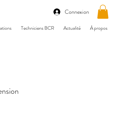
Connexion
tions
Techniciens BCR
Actualité
À propos
nsion