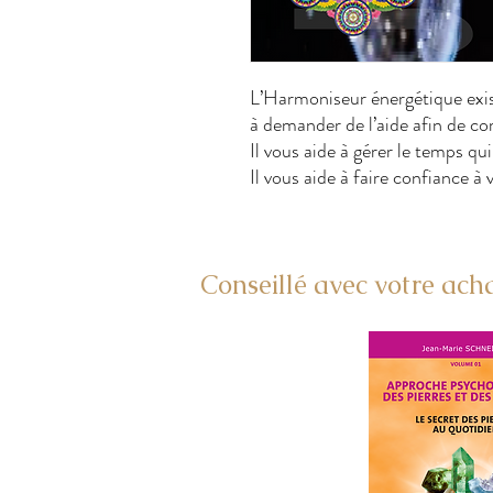
L’Harmoniseur énergétique exis
à demander de l’aide afin de co
Il vous aide à gérer le temps qui
Il vous aide à faire confiance à 
Conseillé avec votre acha