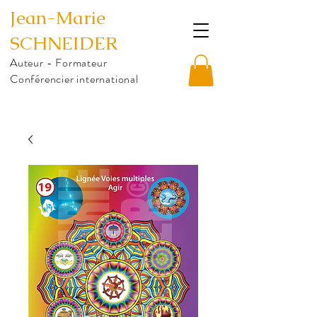
Jean-Marie
SCHNEIDER
Auteur - Formateur
Conférencier international