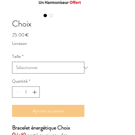
Choix
Prix
25.00 €
Livraison
Taille
*
Quantité
*
Ajouter au panier
Bracelet énergétique Choix