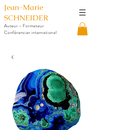
Jean-Marie
SCHNEIDER
Auteur - Formateur
Conférencier international