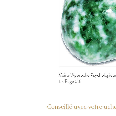
Voire "Approche Psychologique 
1 - Page 53
Conseillé avec votre acha