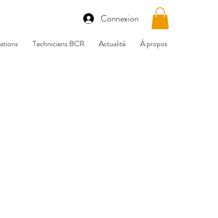
Connexion
tions
Techniciens BCR
Actualité
À propos