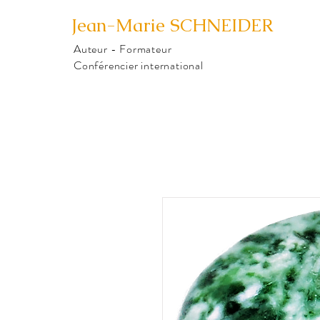
Jean-Marie
SCHNEIDER
Auteur - Formateur
Conférencier international