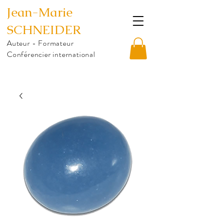
Jean-Marie
SCHNEIDER
Auteur - Formateur
Conférencier international