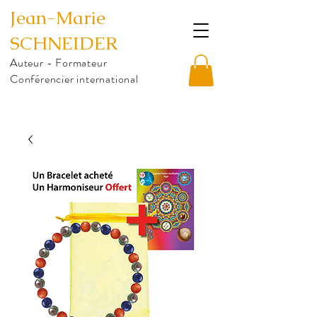
Jean-Marie
SCHNEIDER
Auteur - Formateur
Conférencier international