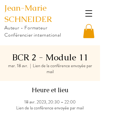
Jean-Marie
SCHNEIDER
Auteur - Formateur
Conférencier international
BCR 2 - Module 11
mar. 18 avr.
  |  
Lien de la conférence envoyée par
mail
Heure et lieu
18 avr. 2023, 20:30 – 22:00
Lien de la conférence envoyée par mail